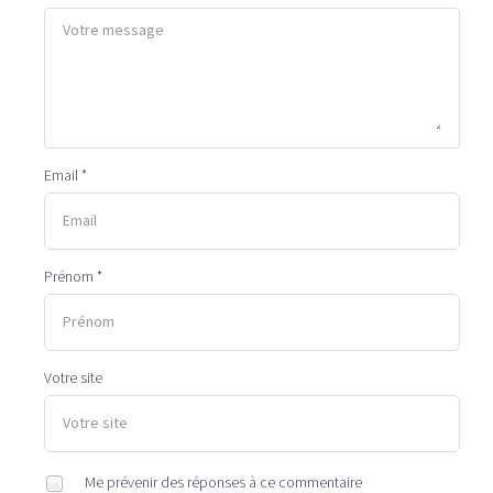
Email *
Prénom *
Votre site
Me prévenir des réponses à ce commentaire