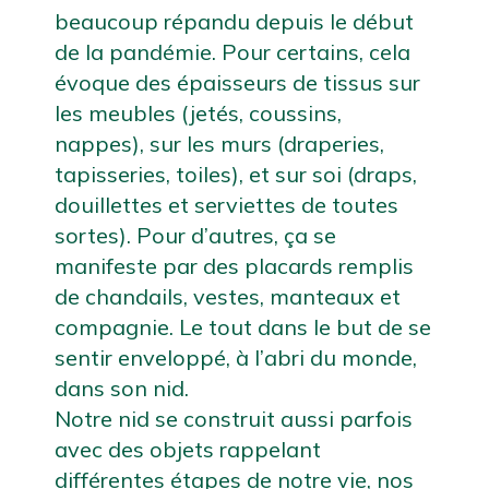
beaucoup répandu depuis le début 
de la pandémie. Pour certains, cela 
évoque des épaisseurs de tissus sur 
les meubles (jetés, coussins, 
nappes), sur les murs (draperies, 
tapisseries, toiles), et sur soi (draps, 
douillettes et serviettes de toutes 
sortes). Pour d’autres, ça se 
manifeste par des placards remplis 
de chandails, vestes, manteaux et 
compagnie. Le tout dans le but de se 
sentir enveloppé, à l’abri du monde, 
dans son nid.
Notre nid se construit aussi parfois 
avec des objets rappelant 
différentes étapes de notre vie, nos 