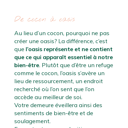
De cocon à oasis
Au lieu d’un cocon, pourquoi ne pas 
créer une oasis? La différence, c’est 
que 
l’oasis représente et ne contient 
que ce qui apparaît essentiel à notre 
bien-être
. Plutôt que d’être un refuge 
comme le cocon, l’oasis s’avère un 
lieu de ressourcement, un endroit 
recherché où l’on sent que l’on 
accède au meilleur de soi.
Votre demeure éveillera ainsi des 
sentiments de bien-être et de 
soulagement. 