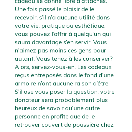
cadeau se donne libre d’attaches. 
Une fois passé le plaisir de le 
recevoir, s’il n’a aucune utilité dans 
votre vie, pratique ou esthétique, 
vous pouvez l’offrir à quelqu’un qui 
saura davantage s’en servir. Vous 
n’aimez pas moins ces gens pour 
autant. Vous tenez à les conserver? 
Alors, servez-vous-en. Les cadeaux 
reçus entreposés dans le fond d’une 
armoire n’ont aucune raison d’être. 
S’il ose vous poser la question, votre 
donateur sera probablement plus 
heureux de savoir qu’une autre 
personne en profite que de le 
retrouver couvert de poussière chez 