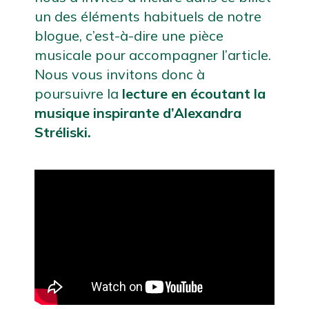
un des éléments habituels de notre 
blogue, c’est-à-dire une pièce 
musicale pour accompagner l’article. 
Nous vous invitons donc à 
poursuivre la 
lecture en écoutant la 
musique inspirante d’Alexandra 
Stréliski.