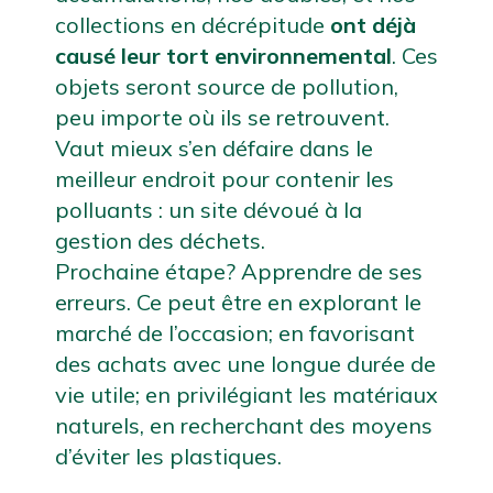
collections en décrépitude 
ont déjà 
causé leur tort environnemental
. Ces 
objets seront source de pollution, 
peu importe où ils se retrouvent. 
Vaut mieux s’en défaire dans le 
meilleur endroit pour contenir les 
polluants : un site dévoué à la 
gestion des déchets.
Prochaine étape? Apprendre de ses 
erreurs. Ce peut être en explorant le 
marché de l’occasion; en favorisant 
des achats avec une longue durée de 
vie utile; en privilégiant les matériaux 
naturels, en recherchant des moyens 
d’éviter les plastiques.