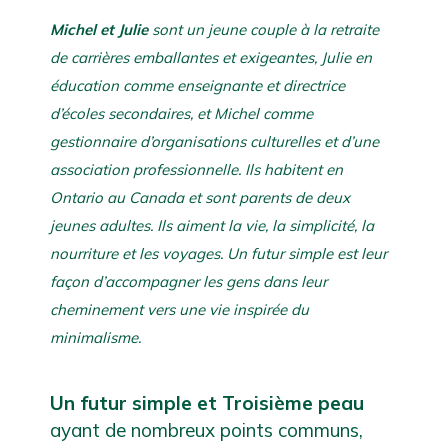
Michel et Julie
 sont un jeune couple à la retraite 
de carrières emballantes et exigeantes, Julie en 
éducation comme enseignante et directrice 
d’écoles secondaires, et Michel comme 
gestionnaire d’organisations culturelles et d’une 
association professionnelle. Ils habitent en 
Ontario au Canada et sont parents de deux 
jeunes adultes. Ils aiment la vie, la simplicité, la 
nourriture et les voyages. Un futur simple est leur 
façon d’accompagner les gens dans leur 
cheminement vers une vie inspirée du 
minimalisme.
Un futur simple et Troisième
peau
ayant de nombreux points communs,