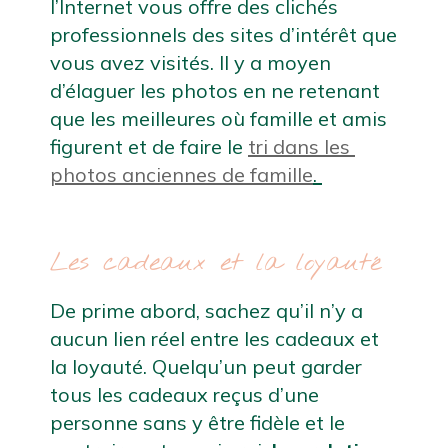
l’Internet vous offre des clichés 
professionnels des sites d’intérêt que 
vous avez visités. Il y a moyen 
d’élaguer les photos en ne retenant 
que les meilleures où famille et amis 
figurent et de faire le 
tri dans les 
photos anciennes de famille
. 
Les cadeaux et la loyauté
De prime abord, sachez qu’il n’y a 
aucun lien réel entre les cadeaux et 
la loyauté. Quelqu’un peut garder 
tous les cadeaux reçus d’une 
personne sans y être fidèle et le 