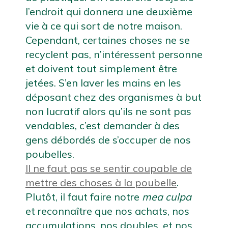
l’endroit qui donnera une deuxième 
vie à ce qui sort de notre maison. 
Cependant, certaines choses ne se 
recyclent pas, n’intéressent personne 
et doivent tout simplement être 
jetées. S’en laver les mains en les 
déposant chez des organismes à but 
non lucratif alors qu’ils ne sont pas 
vendables, c’est demander à des 
gens débordés de s’occuper de nos 
poubelles.
Il ne faut pas se sentir coupable de
mettre des choses à la poubelle
.
Plutôt, il faut faire notre 
mea culpa
et reconnaître que nos achats, nos 
accumulations, nos doubles, et nos 