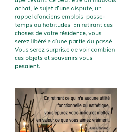
achat, le sujet d’une dispute, un 
rappel d’anciens emplois, passe-
temps ou habitudes. En retirant ces 
choses de votre résidence, vous 
serez libéré.e d’une partie du passé. 
Vous serez surpris.e de voir combien 
ces objets et souvenirs vous 
pesaient.