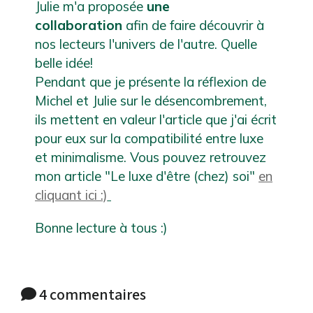
Julie m'a proposée
une
collaboration
afin de faire découvrir à
nos lecteurs l'univers de l'autre. Quelle
belle idée!
Pendant que je présente la réflexion de
Michel et Julie sur le désencombrement,
ils mettent en valeur l'article que j'ai écrit
pour eux sur la compatibilité entre luxe
et minimalisme. Vous pouvez retrouvez
mon article "Le luxe d'être (chez) soi"
en
cliquant ici :)
Bonne lecture à tous :)
4 commentaires