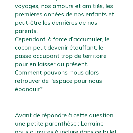
voyages, nos amours et amitiés, les 
premières années de nos enfants et 
peut-être les dernières de nos 
parents.
Cependant, à force d’accumuler, le 
cocon peut devenir étouffant, le 
passé occupant trop de territoire 
pour en laisser au présent. 
Comment pouvons-nous alors 
retrouver de l’espace pour nous 
épanouir? 
Avant de répondre à cette question, 
une petite parenthèse : Lorraine 
nous a invités à inclure dans ce billet 