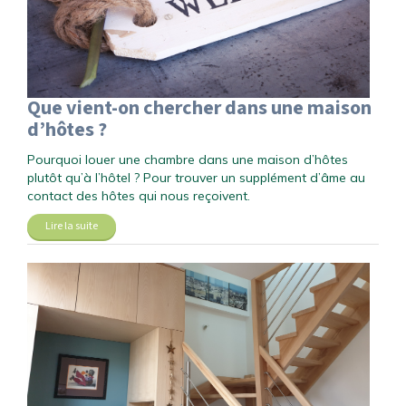
Que vient-on chercher dans une maison
d’hôtes ?
Pourquoi louer une chambre dans une maison d’hôtes
plutôt qu’à l’hôtel ? Pour trouver un supplément d’âme au
contact des hôtes qui nous reçoivent.
Lire la suite