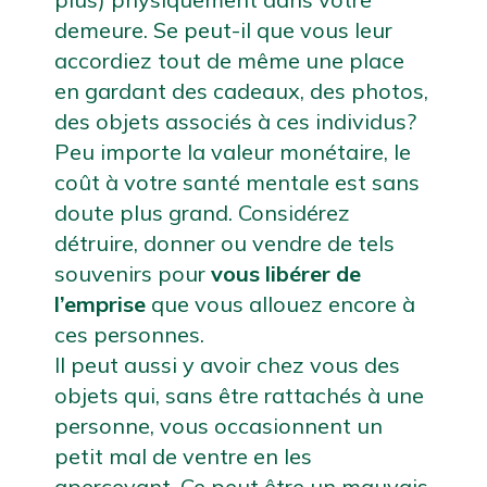
demeure. Se peut-il que vous leur 
accordiez tout de même une place 
en gardant des cadeaux, des photos, 
des objets associés à ces individus? 
Peu importe la valeur monétaire, le 
coût à votre santé mentale est sans 
doute plus grand. Considérez 
détruire, donner ou vendre de tels 
souvenirs pour 
vous libérer de 
l’emprise 
que vous allouez encore à 
ces personnes.
Il peut aussi y avoir chez vous des 
objets qui, sans être rattachés à une 
personne, vous occasionnent un 
petit mal de ventre en les 
apercevant. Ce peut être un mauvais 