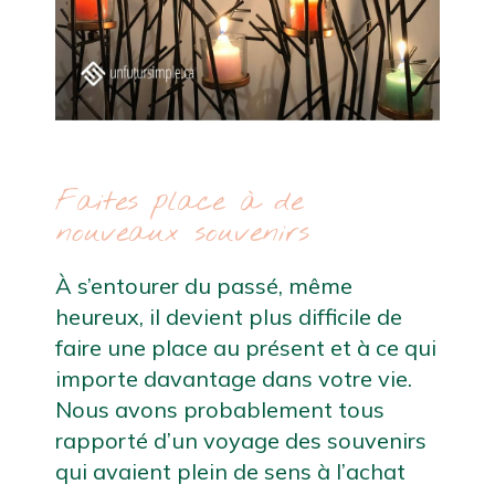
Faites place à de 
nouveaux souvenirs
À s’entourer du passé, même 
heureux, il devient plus difficile de 
faire une place au présent et à ce qui 
importe davantage dans votre vie. 
Nous avons probablement tous 
rapporté d’un voyage des souvenirs 
qui avaient plein de sens à l’achat 