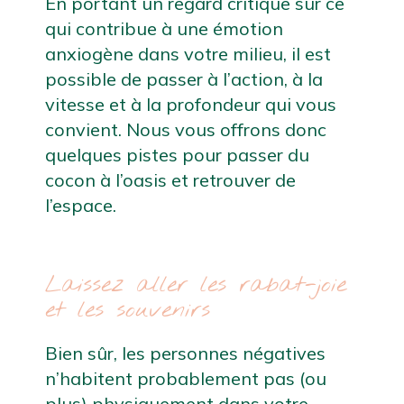
En portant un regard critique sur ce 
qui contribue à une émotion 
anxiogène dans votre milieu, il est 
possible de passer à l’action, à la 
vitesse et à la profondeur qui vous 
convient. Nous vous offrons donc 
quelques pistes pour passer du 
cocon à l’oasis et retrouver de 
l’espace. 
Laissez aller les rabat-joie 
et les souvenirs
Bien sûr, les personnes négatives 
n’habitent probablement pas (ou 
plus) physiquement dans votre 