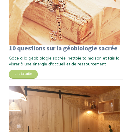
10 questions sur la géobiologie sacrée
Gâce à la géobiologie sacrée, nettoie ta maison et fais la
vibrer à une énergie d'accueil et de ressourcement
Lire la suite