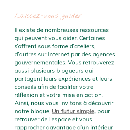
Laissez-vous guider
Il existe de nombreuses ressources 
qui peuvent vous aider. Certaines 
s’offrent sous forme d’ateliers, 
d’autres sur Internet par des agences 
gouvernementales. Vous retrouverez 
aussi plusieurs blogueurs qui 
partagent leurs expériences et leurs 
conseils afin de faciliter votre 
réflexion et votre mise en action. 
Ainsi, nous vous invitons à découvrir 
notre blogue, 
Un futur simple
,
pour 
retrouver de l’espace et vous 
rapprocher davantage d’un intérieur 