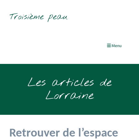
Troisième peau
Menu
Les articles de
Lorraine
Retrouver de l’espace