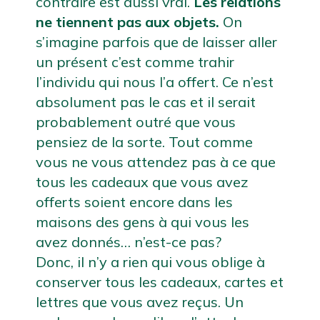
contraire est aussi vrai. 
Les relations 
ne tiennent pas aux objets.
 On 
s’imagine parfois que de laisser aller 
un présent c’est comme trahir 
l’individu qui nous l’a offert. Ce n’est 
absolument pas le cas et il serait 
probablement outré que vous 
pensiez de la sorte. Tout comme 
vous ne vous attendez pas à ce que 
tous les cadeaux que vous avez 
offerts soient encore dans les 
maisons des gens à qui vous les 
avez donnés… n’est-ce pas?
Donc, il n’y a rien qui vous oblige à 
conserver tous les cadeaux, cartes et 
lettres que vous avez reçus. Un 