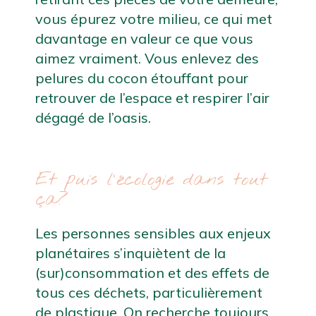
vous épurez votre milieu, ce qui met 
davantage en valeur ce que vous 
aimez vraiment. Vous enlevez des 
pelures du cocon étouffant pour 
retrouver de l’espace et respirer l’air 
dégagé de l’oasis.
Et puis l’écologie dans tout 
ça?
Les personnes sensibles aux enjeux 
planétaires s’inquiètent de la 
(sur)consommation et des effets de 
tous ces déchets, particulièrement 
de plastique. On recherche toujours 