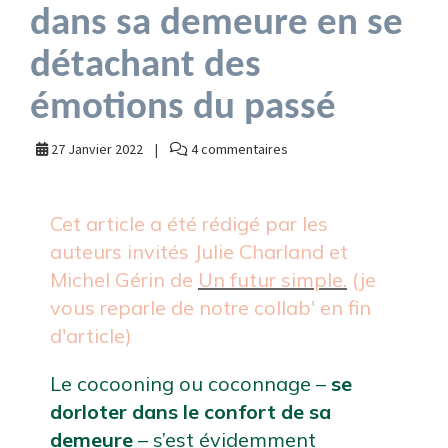
dans sa demeure en se
détachant des
émotions du passé
27 Janvier 2022
4 commentaires
Cet article a été rédigé par les 
auteurs invités Julie Charland et 
Michel Gérin de 
Un futur simple.
(je 
vous reparle de notre collab' en fin 
d'article)
Le cocooning ou coconnage – 
se 
dorloter dans le confort de sa 
demeure
 – s’est évidemment 