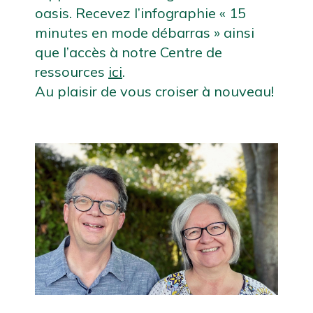
oasis. Recevez l’infographie « 15 
minutes en mode débarras » ainsi 
que l’accès à notre Centre de 
ressources 
ici
. 
Au plaisir de vous croiser à nouveau!