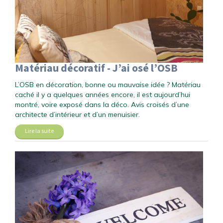
Matériau décoratif - J’ai osé l’OSB
L’OSB en décoration, bonne ou mauvaise idée ? Matériau
caché il y a quelques années encore, il est aujourd’hui
montré, voire exposé dans la déco. Avis croisés d’une
architecte d’intérieur et d’un menuisier.
Lire la suite