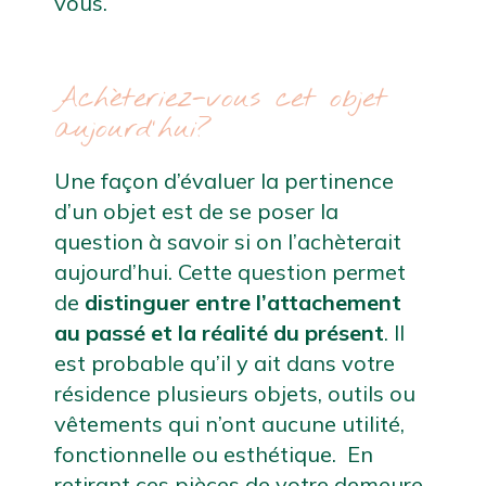
vous.
Achèteriez-vous cet objet 
aujourd’hui?
Une façon d’évaluer la pertinence 
d’un objet est de se poser la 
question à savoir si on l’achèterait 
aujourd’hui. Cette question permet 
de 
distinguer entre l’attachement 
au passé et la réalité du présent
. Il 
est probable qu’il y ait dans votre 
résidence plusieurs objets, outils ou 
vêtements qui n’ont aucune utilité, 
fonctionnelle ou esthétique.  En 
retirant ces pièces de votre demeure, 