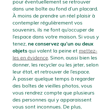
pour éventuellement se retrouver 
dans une boîte au fond d’un placard. 
À moins de prendre un réel plaisir à 
contempler régulièrement vos 
souvenirs, ils ne font qu’occuper de 
l’espace dans votre maison. Si vous y 
tenez, 
ne conservez qu’un ou deux 
objets 
qui valent la peine et 
mettez-
les en évidence
. Sinon, 
aussi bien les 
donner, les recycler ou les jeter, selon 
leur état, et retrouver de l’espace.
À passer quelque temps à regarder 
des boîtes de vieilles photos, vous 
vous rendrez compte que plusieurs 
des personnes qui y apparaissent 
vous sont inconnues. De plus, 