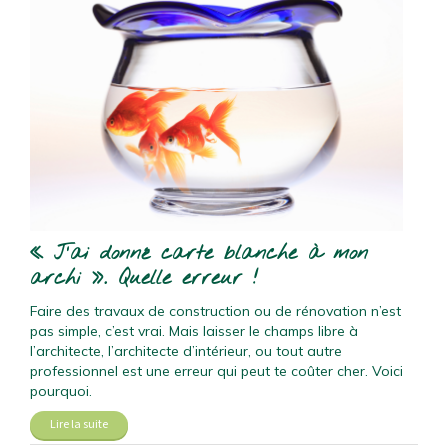
« J’ai donné carte blanche à mon
archi ». Quelle erreur !
Faire des travaux de construction ou de rénovation n’est
pas simple, c’est vrai. Mais laisser le champs libre à
l’architecte, l’architecte d’intérieur, ou tout autre
professionnel est une erreur qui peut te coûter cher. Voici
pourquoi.
Lire la suite