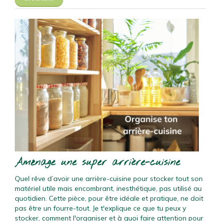
Aménage une super arrière-cuisine
Quel rêve d’avoir une arrière-cuisine pour stocker tout son
matériel utile mais encombrant, inesthétique, pas utilisé au
quotidien. Cette pièce, pour être idéale et pratique, ne doit
pas être un fourre-tout. Je t'explique ce que tu peux y
stocker, comment l'organiser et à quoi faire attention pour