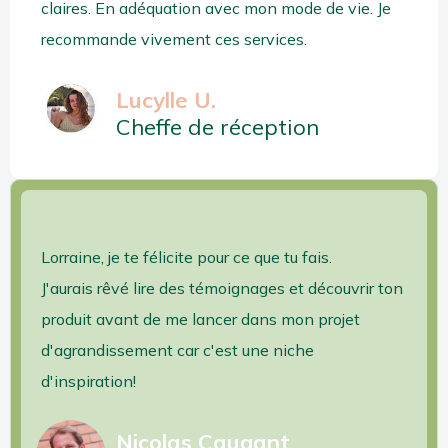
claires. En adéquation avec mon mode de vie. Je
recommande vivement ces services.
Lucylle U.
Cheffe de réception
Lorraine, je te félicite pour ce que tu fais.
J'aurais rêvé lire des témoignages et découvrir ton
produit avant de me lancer dans mon projet
d'agrandissement car c'est une niche
d'inspiration!
Nicolas Caugant