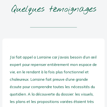
Quelques témoignages
____________________________
J’ai fait appel a Lorraine car j’avais besoin d’un œil
expert pour repenser entièrement mon espace de
vie, en le rendant à la fois plus fonctionnel et
chaleureux. Lorraine fait preuve d’une grande
écoute pour comprendre toutes les nécessités du
quotidien. A la découverte du dossier: les visuels,
les plans et les propositions variées étaient très