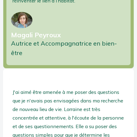
réinventer le lien à l’habitat.
Magali Peyroux
Autrice et Accompagnatrice en bien-
être
J'ai aimé être amenée à me poser des questions
que je n'avais pas envisagées dans ma recherche
de nouveau lieu de vie.
Lorraine est très
concentrée et attentive, à l'écoute de la personne
et de ses questionnements. Elle a su poser des
questions simples pour que je détermine les