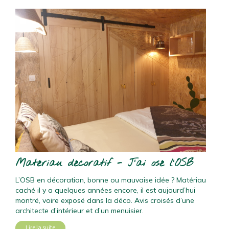
Matériau décoratif - J’ai osé l’OSB
L’OSB en décoration, bonne ou mauvaise idée ? Matériau
caché il y a quelques années encore, il est aujourd’hui
montré, voire exposé dans la déco. Avis croisés d’une
architecte d’intérieur et d’un menuisier.
Lire la suite