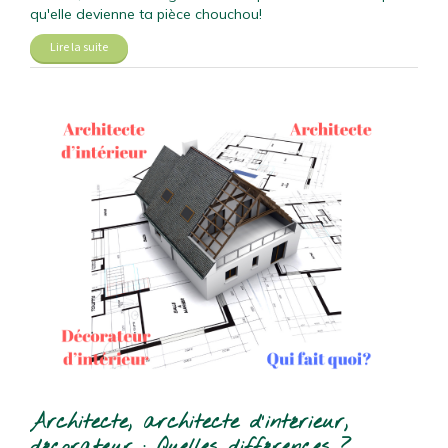
qu'elle devienne ta pièce chouchou!
Lire la suite
Architecte, architecte d’intérieur,
décorateur : Quelles différences ?