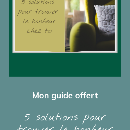
Mon guide offert
5 solutions pour
trouver le bonheur