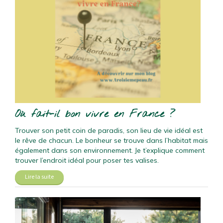
Où fait-il bon vivre en France ?
Trouver son petit coin de paradis, son lieu de vie idéal est
le rêve de chacun. Le bonheur se trouve dans l’habitat mais
également dans son environnement. Je t’explique comment
trouver l’endroit idéal pour poser tes valises.
Lire la suite