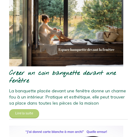
Créer un coin banquette devant une
fenêtre
La banquette placée devant une fenêtre donne un charme
fou à un intérieur. Pratique et esthétique, elle peut trouver
sa place dans toutes les pièces de la maison
Lire la suite