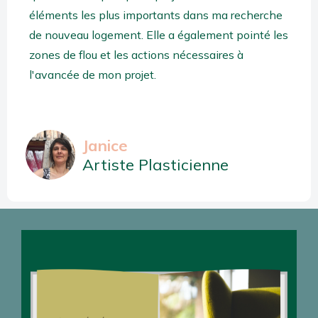
éléments les plus importants dans ma recherche
de nouveau logement.
Elle a également pointé les
zones de flou et les actions nécessaires à
l'avancée de mon projet.
Janice
Artiste Plasticienne