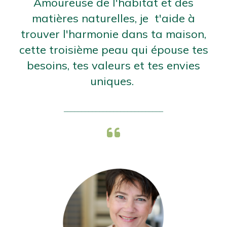
Amoureuse de l'habitat et des
matières naturelles, je t'aide à
trouver l'harmonie dans ta maison,
cette troisième peau qui épouse tes
besoins, tes valeurs et tes envies
uniques.
____________________________