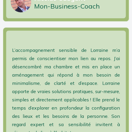
Mon-Business-Coach
L’accompagnement sensible de Lorraine m’a
permis de conscientiser mon lien au repos.
J’ai
désencombré ma chambre et mis en place un
aménagement qui répond à mon besoin de
minimalisme, de clarté et d’espace.
Lorraine
apporte de vraies solutions pratiques, sur-mesure,
simples et directement applicables !
Elle prend le
temps d’explorer en profondeur la configuration
des lieux et les besoins de la personne.
Son
regard expert et sa sensibilité invitent à