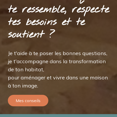
te ressemble, respecte
tes besoins et te
soutient ?
Je t'aide à te poser les bonnes questions,
je t'accompagne dans la transformation
de ton habitat,
pour aménager et vivre dans une maison
à ton image.
Mes conseils