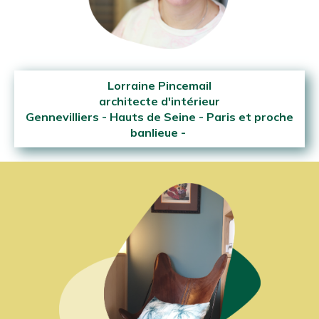
Lorraine Pincemail
architecte d'intérieur
Gennevilliers - Hauts de Seine - Paris et proche
banlieue -