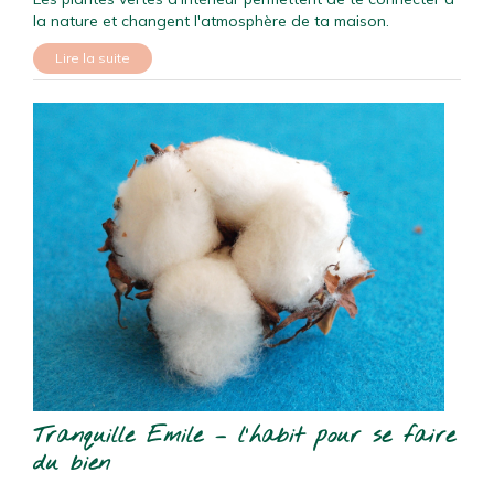
la nature et changent l'atmosphère de ta maison.
Lire la suite
Tranquille Emile – l’habit pour se faire
du bien