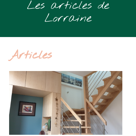
Les articles de
Lorraine
Articles