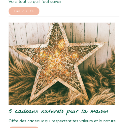
Voici tout ce qu'il faut savoir
Lire la suite
5 cadeaux naturels pour la maison
Offre des cadeaux qui respectent tes valeurs et la nature