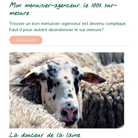
Mon menuisier-agenceur: le 100% sur-
mesure
Trouver un bon menuisier-agenceur est devenu compliqué.
Faut-il pour autant abandonner le sur-mesure?
Lire la suite
La douceur de la laine