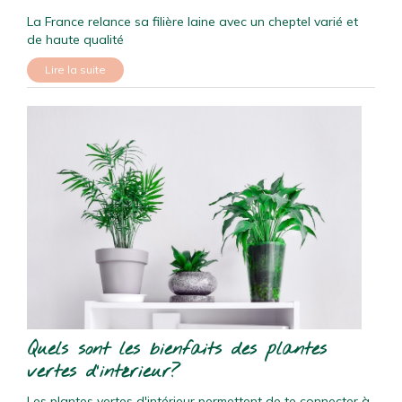
La France relance sa filière laine avec un cheptel varié et
de haute qualité
Lire la suite
Quels sont les bienfaits des plantes
vertes d'intérieur?
Les plantes vertes d'intérieur permettent de te connecter à